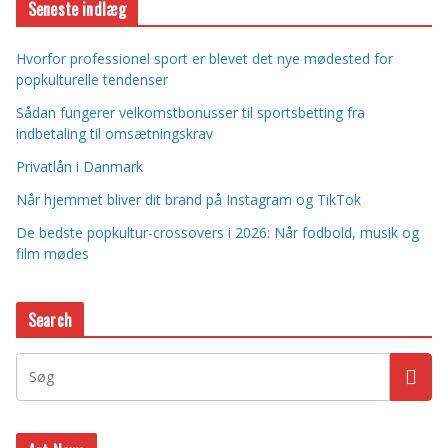
Seneste indlæg
Hvorfor professionel sport er blevet det nye mødested for
popkulturelle tendenser
Sådan fungerer velkomstbonusser til sportsbetting fra
indbetaling til omsætningskrav
Privatlån i Danmark
Når hjemmet bliver dit brand på Instagram og TikTok
De bedste popkultur-crossovers i 2026: Når fodbold, musik og
film mødes
Search