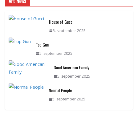
Art News
House of Gucci
5. september 2025
Top Gun
5. september 2025
Good American Family
5. september 2025
Normal People
5. september 2025