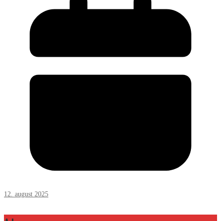
12. august 2025