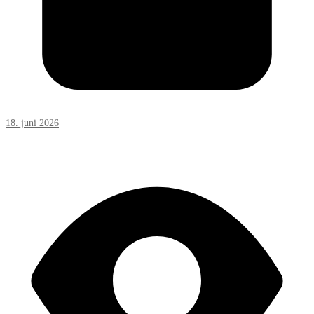
18. juni 2026