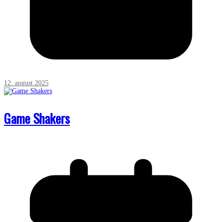
12. august 2025
Game Shakers