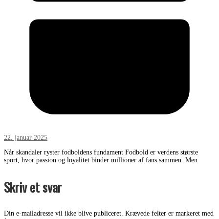
22. januar 2025
Når skandaler ryster fodboldens fundament Fodbold er verdens største
sport, hvor passion og loyalitet binder millioner af fans sammen. Men
Skriv et svar
Din e-mailadresse vil ikke blive publiceret.
Krævede felter er markeret med