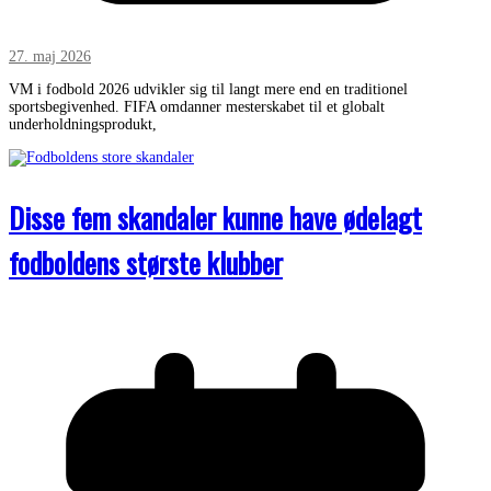
27. maj 2026
VM i fodbold 2026 udvikler sig til langt mere end en traditionel
sportsbegivenhed. FIFA omdanner mesterskabet til et globalt
underholdningsprodukt,
Disse fem skandaler kunne have ødelagt
fodboldens største klubber