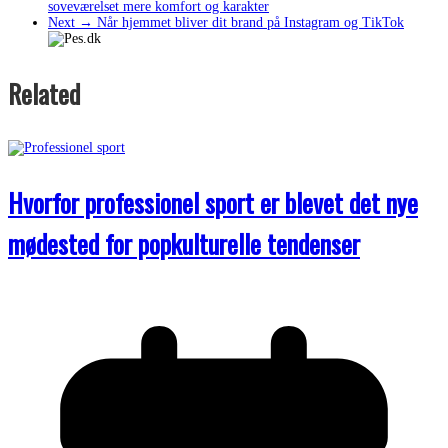
soveværelset mere komfort og karakter
Next →
Når hjemmet bliver dit brand på Instagram og TikTok
Related
Hvorfor professionel sport er blevet det nye
mødested for popkulturelle tendenser