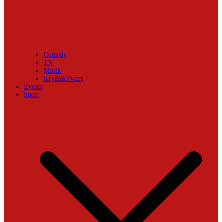
Comedy
TV
Musik
Kryds&Tværs
Events
Sport