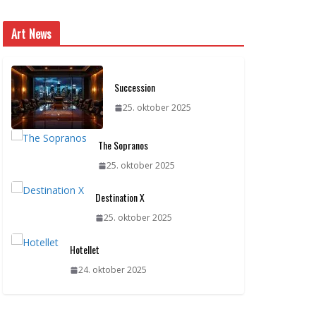
Art News
Succession
25. oktober 2025
The Sopranos
25. oktober 2025
Destination X
25. oktober 2025
Hotellet
24. oktober 2025