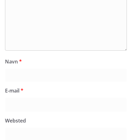
Navn
*
E-mail
*
Websted