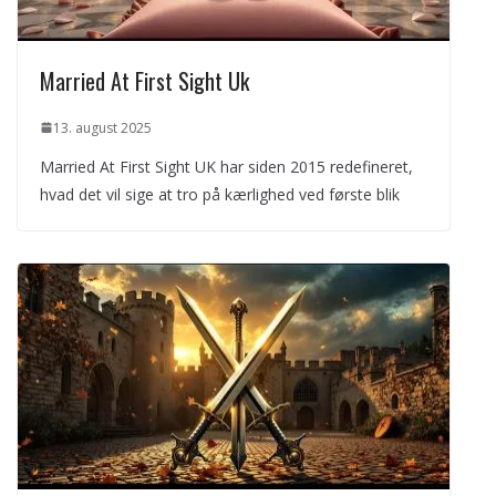
Married At First Sight Uk
13. august 2025
Married At First Sight UK har siden 2015 redefineret,
hvad det vil sige at tro på kærlighed ved første blik