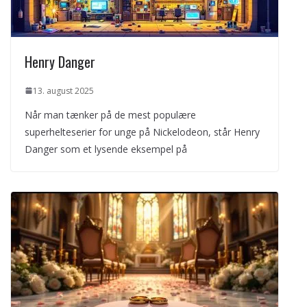
Henry Danger
13. august 2025
Når man tænker på de mest populære
superhelteserier for unge på Nickelodeon, står Henry
Danger som et lysende eksempel på