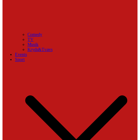
Comedy
TV
Musik
Kryds&Tværs
Events
Sport