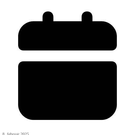
8. februar 2025