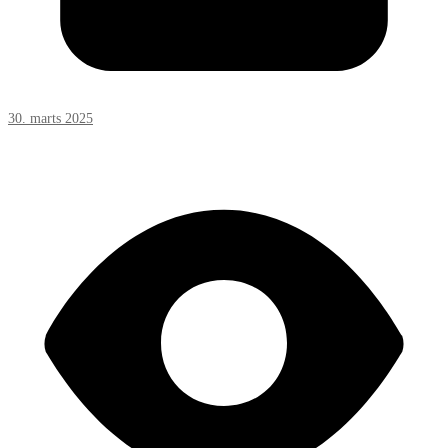
30. marts 2025