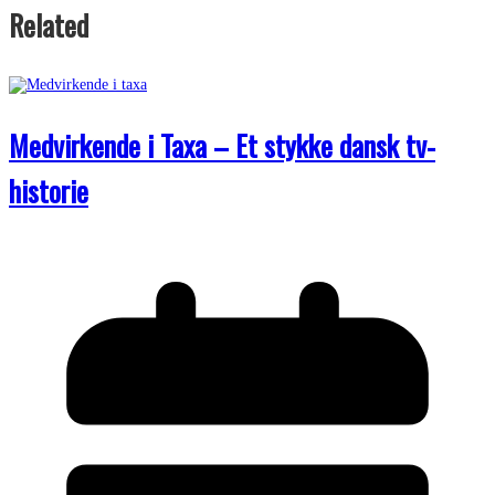
Related
Medvirkende i Taxa – Et stykke dansk tv-
historie