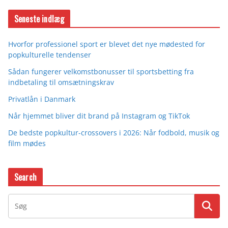
Seneste indlæg
Hvorfor professionel sport er blevet det nye mødested for
popkulturelle tendenser
Sådan fungerer velkomstbonusser til sportsbetting fra
indbetaling til omsætningskrav
Privatlån i Danmark
Når hjemmet bliver dit brand på Instagram og TikTok
De bedste popkultur-crossovers i 2026: Når fodbold, musik og
film mødes
Search