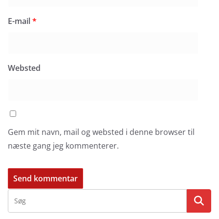
E-mail
*
Websted
Gem mit navn, mail og websted i denne browser til
næste gang jeg kommenterer.