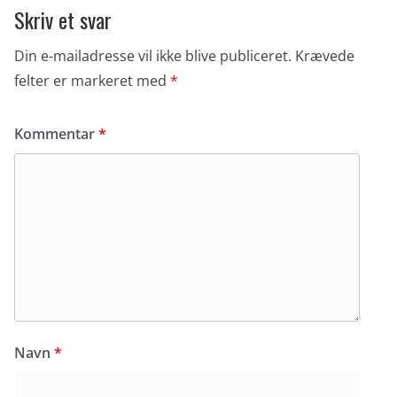
Skriv et svar
Din e-mailadresse vil ikke blive publiceret.
Krævede
felter er markeret med
*
Kommentar
*
Navn
*