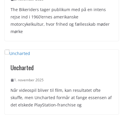
The Bikeriders tager publikum med på en intens
rejse ind i 1960’ernes amerikanske
motorcykelkultur, hvor frihed og fællesskab møder
mørke
Uncharted
1. november 2025
Når videospil bliver til film, kan resultatet ofte
skuffe, men Uncharted formår at fange essensen af
det elskede PlayStation-franchise og