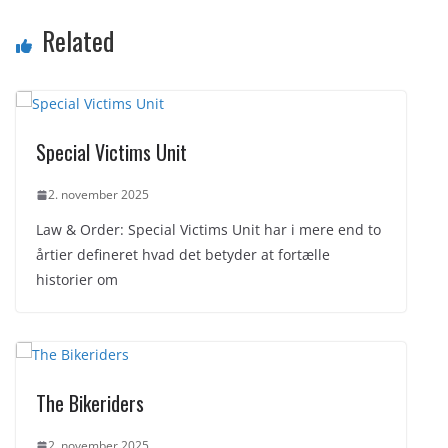
Related
Special Victims Unit
2. november 2025
Law & Order: Special Victims Unit har i mere end to
årtier defineret hvad det betyder at fortælle
historier om
The Bikeriders
2. november 2025