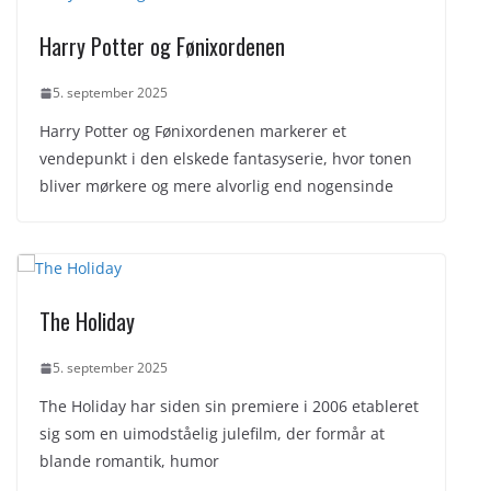
Harry Potter og Fønixordenen
5. september 2025
Harry Potter og Fønixordenen markerer et
vendepunkt i den elskede fantasyserie, hvor tonen
bliver mørkere og mere alvorlig end nogensinde
The Holiday
5. september 2025
The Holiday har siden sin premiere i 2006 etableret
sig som en uimodståelig julefilm, der formår at
blande romantik, humor