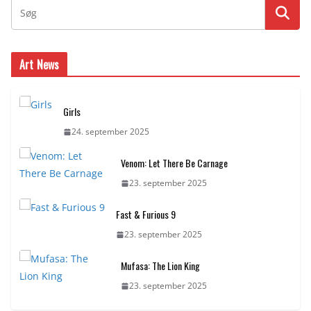
Art News
Girls
24. september 2025
Venom: Let There Be Carnage
23. september 2025
Fast & Furious 9
23. september 2025
Mufasa: The Lion King
23. september 2025