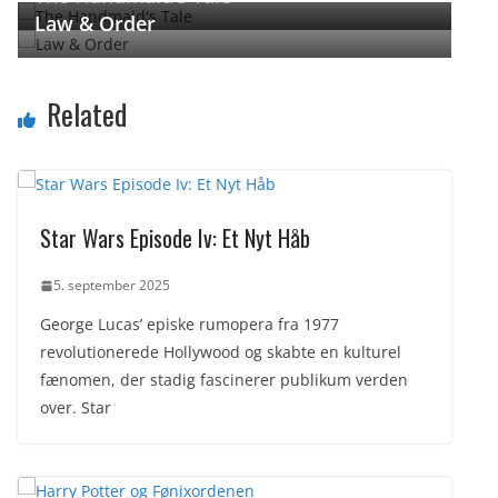
Law & Order
Related
Star Wars Episode Iv: Et Nyt Håb
5. september 2025
George Lucas’ episke rumopera fra 1977
revolutionerede Hollywood og skabte en kulturel
fænomen, der stadig fascinerer publikum verden
over. Star