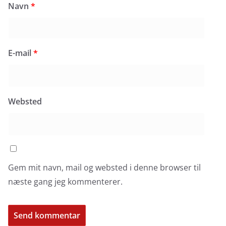
Navn
*
E-mail
*
Websted
Gem mit navn, mail og websted i denne browser til
næste gang jeg kommenterer.