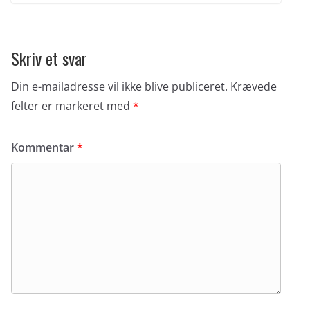
Skriv et svar
Din e-mailadresse vil ikke blive publiceret.
Krævede
felter er markeret med
*
Kommentar
*