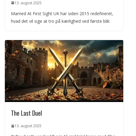
13. august 2025
Married At First Sight UK har siden 2015 redefineret,
hvad det vil sige at tro på kærlighed ved første blik
The Last Duel
13. august 2025