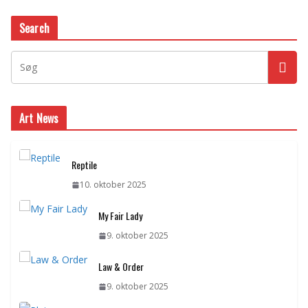
Search
Art News
Reptile
10. oktober 2025
My Fair Lady
9. oktober 2025
Law & Order
9. oktober 2025