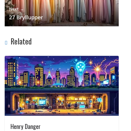
Next →
27 Bryllupper
Related
Henry Danger