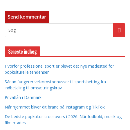
Seneste indlæg
Hvorfor professionel sport er blevet det nye mødested for
popkulturelle tendenser
Sådan fungerer velkomstbonusser til sportsbetting fra
indbetaling til omsætningskrav
Privatlån i Danmark
Når hjemmet bliver dit brand på Instagram og TikTok
De bedste popkultur-crossovers i 2026: Når fodbold, musik og
film mødes