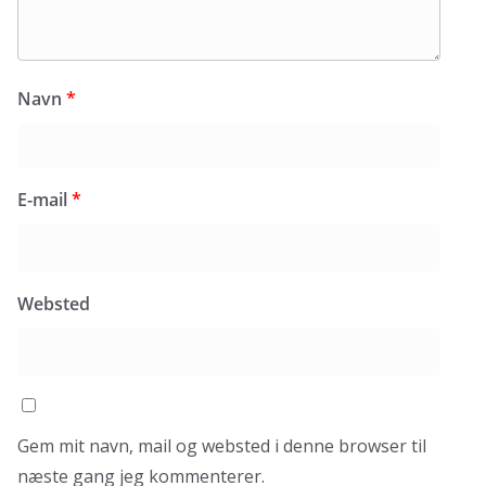
Navn
*
E-mail
*
Websted
Gem mit navn, mail og websted i denne browser til
næste gang jeg kommenterer.