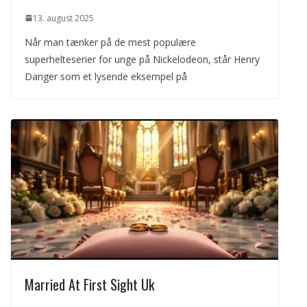
13. august 2025
Når man tænker på de mest populære
superhelteserier for unge på Nickelodeon, står Henry
Danger som et lysende eksempel på
Married At First Sight Uk