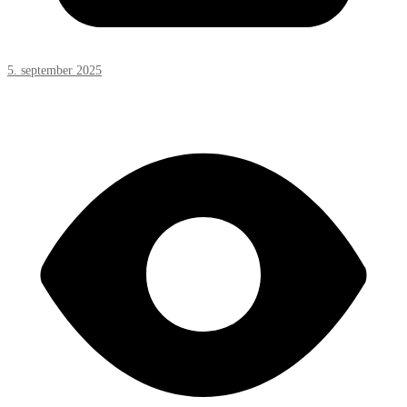
5. september 2025