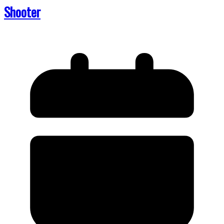
Shooter