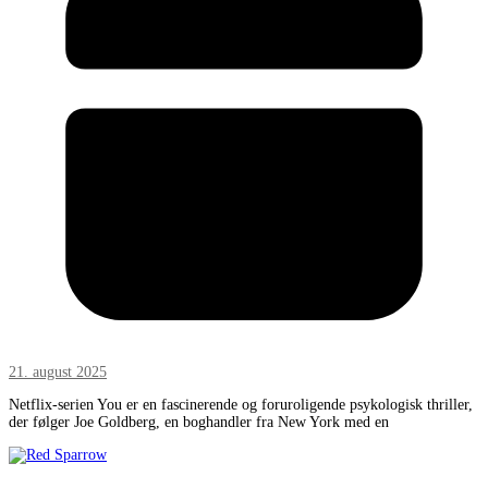
21. august 2025
Netflix-serien You er en fascinerende og foruroligende psykologisk thriller,
der følger Joe Goldberg, en boghandler fra New York med en