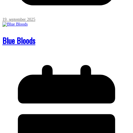
19. september 2025
Blue Bloods