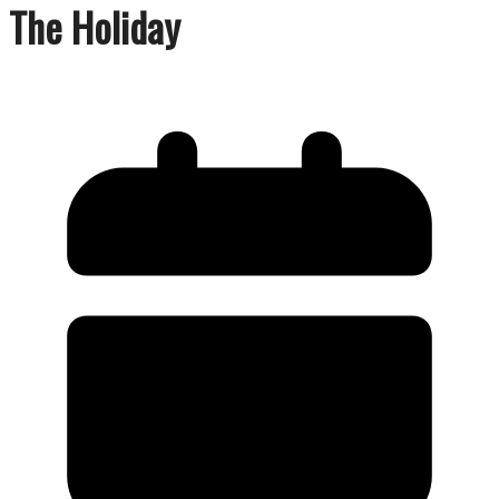
The Holiday