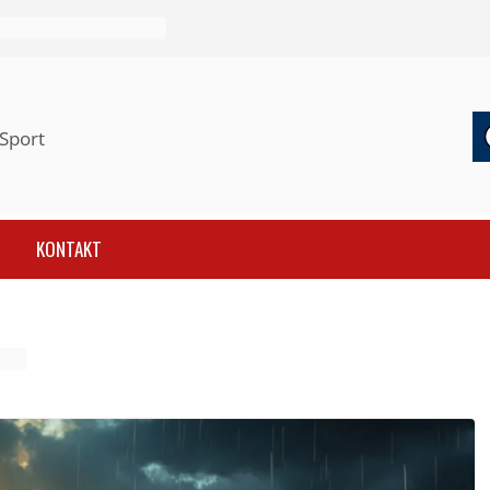
Sport
KONTAKT