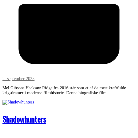
2. september 2025
Mel Gibsons Hacksaw Ridge fra 2016 står som et af de mest kraftfulde
krigsdramer i moderne filmhistorie. Denne biografiske film
Shadowhunters