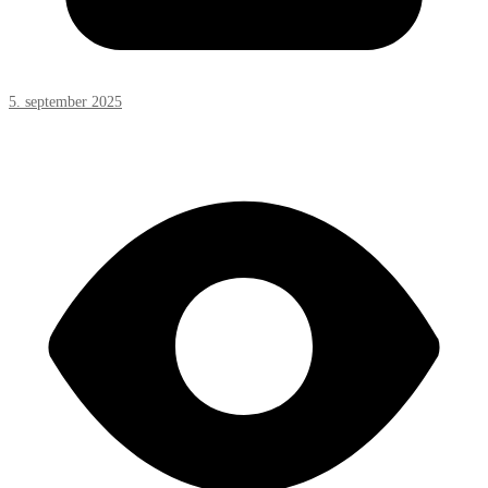
5. september 2025