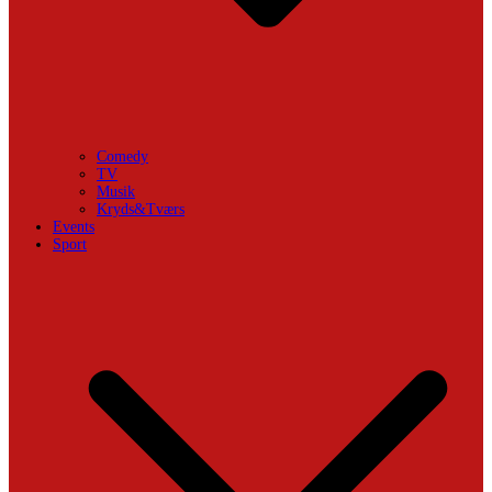
Comedy
TV
Musik
Kryds&Tværs
Events
Sport