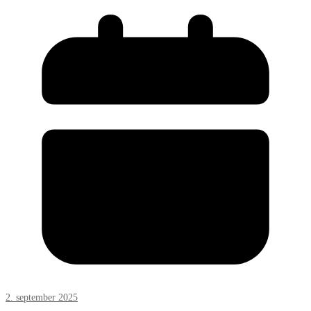
2. september 2025