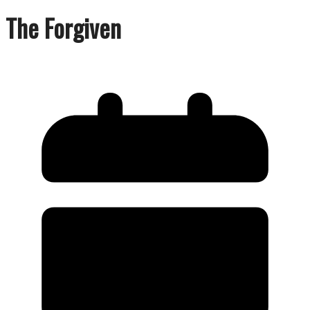
The Forgiven