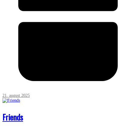
21. august 2025
Friends