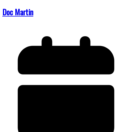
Doc Martin