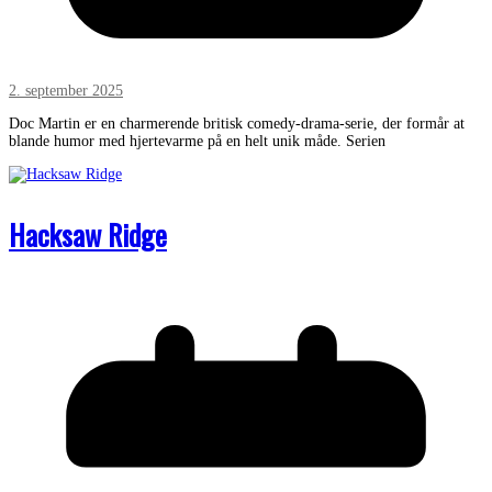
2. september 2025
Doc Martin er en charmerende britisk comedy-drama-serie, der formår at
blande humor med hjertevarme på en helt unik måde. Serien
Hacksaw Ridge