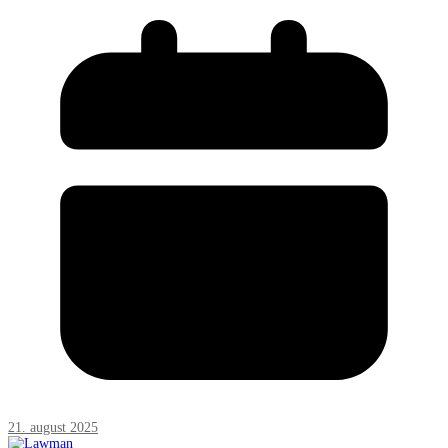
21. august 2025